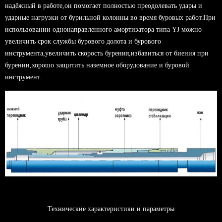
надёжный в работе,он помогает полностью преодолевать удары и
ударные нагрузки от бурильной колонны во время буровых работ.При
использовании однонаправленного амортизатора типа YJ можно
увеличить срок службы бурового долота и бурового
инструмента,увеличить скорость бурения,избавиться от биения при
бурении,хорошо защитить наземное оборудование и буровой
инструмент.
Технические характеристики и параметры