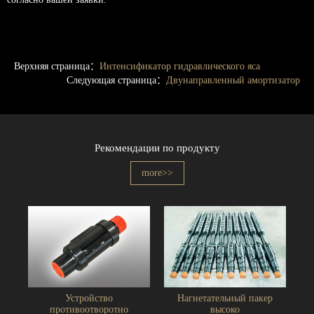
Верхняя страница：
Интенсификатор гидравлического яса
Следующая страница：
Двунаправленный амортизатор
Рекомендации по продукту
more>>
Устройство
Нагнетательный пакер
противоотворотно
высоко