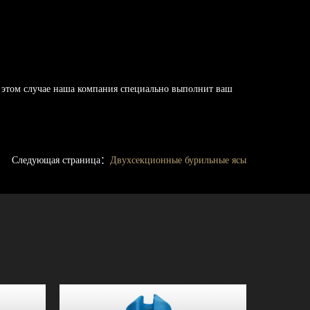
 этом случае наша компания специально выполнит ваш
Следующая страница：
Двухсекционные бурильные ясы