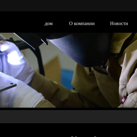
дом
О компании
Новости