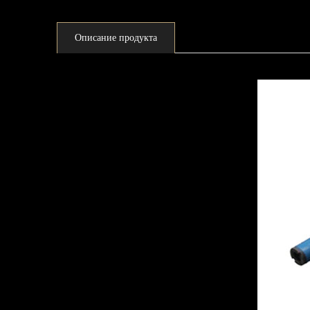
Описание продукта