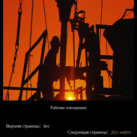
Рабочее отношение
Верхняя страница：без
Следующая страница：
Дух нефти