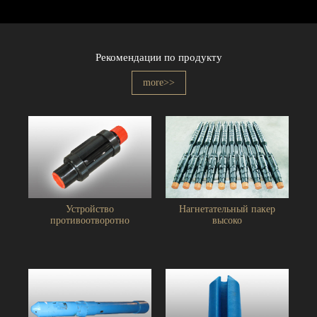
Рекомендации по продукту
more>>
Устройство
Нагнетательный пакер
противоотворотно
высоко